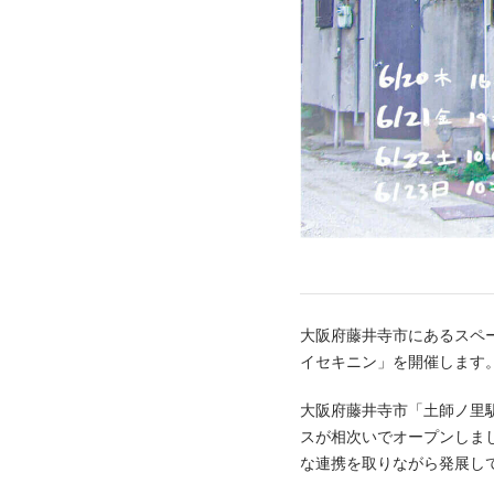
大阪府藤井寺市にあるスペ
イセキニン」を開催します
大阪府藤井寺市「土師ノ里駅
スが相次いでオープンしま
な連携を取りながら発展し