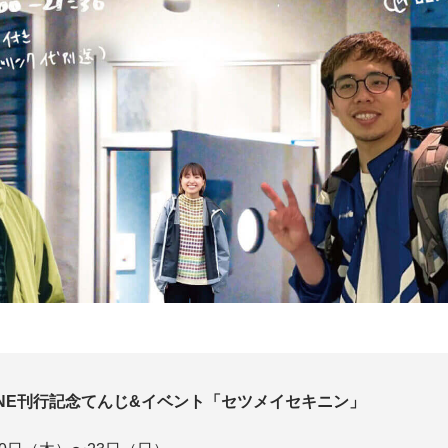
INE刊行記念てんじ&イベント「セツメイセキニン」