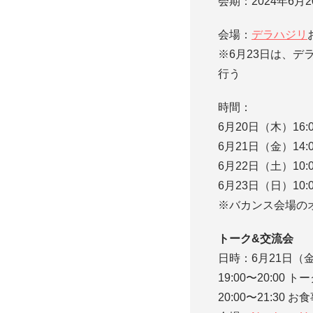
会期：2024年6月
会場：
デラハジリ
※6月23日は、
行う
時間：
6月20日（木）16:0
6月21日（金）14:0
6月22日（土）10:0
6月23日（日）10:0
※バカンス会場の
トーク&交流会
日時：6月21日（
19:00〜20:00 ト
20:00〜21:30 