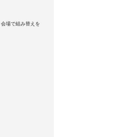
リ会場で組み替えを