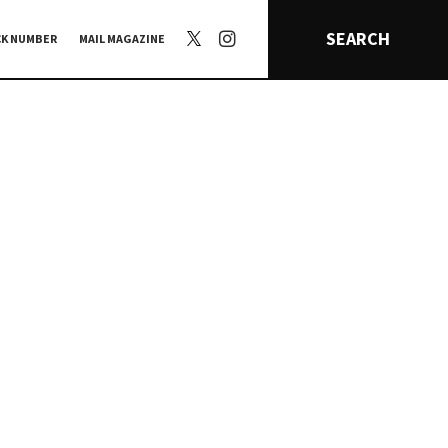
SEARCH
CK NUMBER
MAIL MAGAZINE