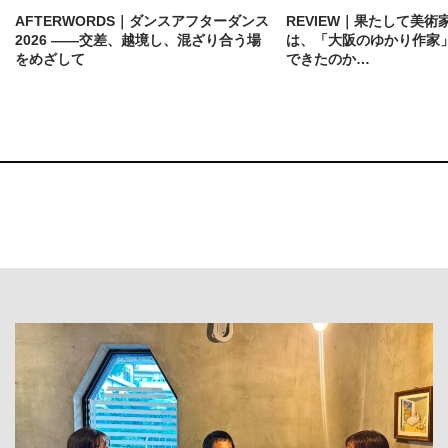
AFTERWORDS｜ダンスアフターダンス
REVIEW｜果たして美術
2026 ——交差、越境し、混ざり合う場
は、「大阪のゆかり作家
をめざして
できたのか…