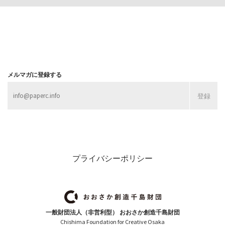
メルマガに登録する
プライバシーポリシー
一般財団法人（非営利型） おおさか創造千島財団
Chishima Foundation for Creative Osaka