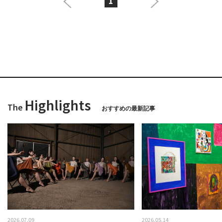
1
Highlights
The
おすすめの最新記事
2026.07.09
2026.05.14