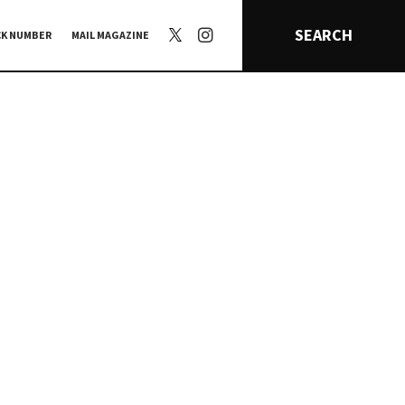
SEARCH
CK NUMBER
MAIL MAGAZINE