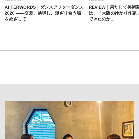
AFTERWORDS｜ダンスアフターダンス
REVIEW｜果たして美術
2026 ——交差、越境し、混ざり合う場
は、「大阪のゆかり作家
をめざして
できたのか…