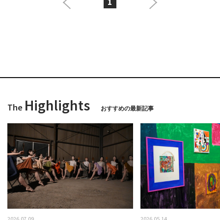
1
Highlights
The
おすすめの最新記事
2026.07.09
2026.05.14