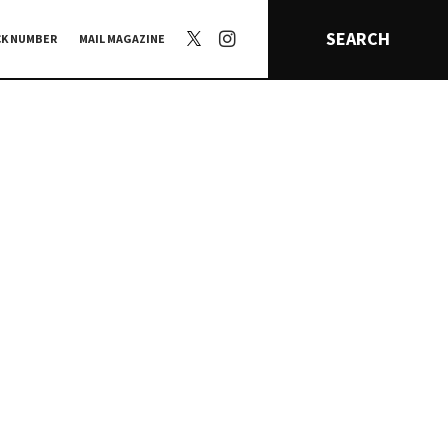
SEARCH
CK NUMBER
MAIL MAGAZINE