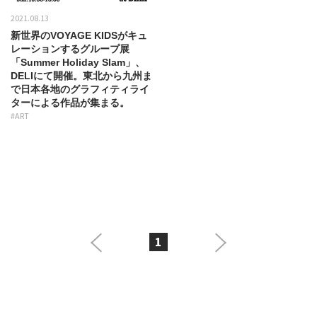
2021.08.13
新世界のVOYAGE KIDSがキュ
レーションするグループ展
「Summer Holiday Slam」、
DELIにて開催。東北から九州ま
で日本各地のグラフィティライ
ターによる作品が集まる。
#ART
1