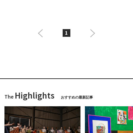
1
Highlights
The
おすすめの最新記事