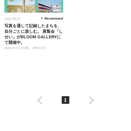
2023.06.23
Recommend
写真を通して記録したまちを、
自分ごとに楽しむ。 展覧会「し
せい」がBLOOM GALLERYに
て開催中。
#ARCHITECTURE
#PHOTO
1