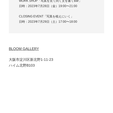
WORK SHOP「写真を見て閃く文を書くBar」
日時：2023年7月28日（金）19:00〜21:00
CLOSING EVENT「写真を植えにいく」
日時：2023年7月29日（土）17:00〜18:00
BLOOM GALLERY
大阪市淀川区新北野1-11-23
ハイム北野B103