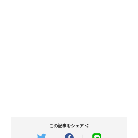
この記事をシェア