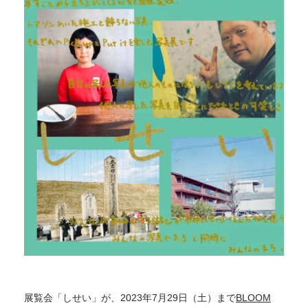
展覧会「しせい」が、2023年7月29日（土）まで
BLOOM