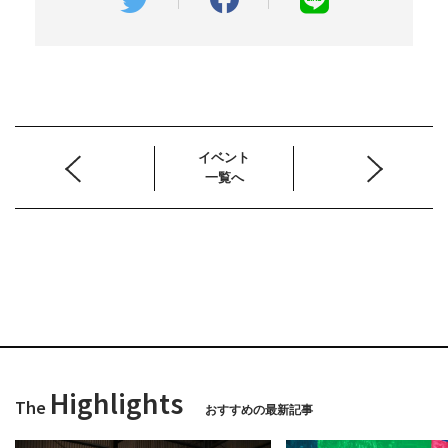
イベント
一覧へ
Highlights
The
おすすめの最新記事