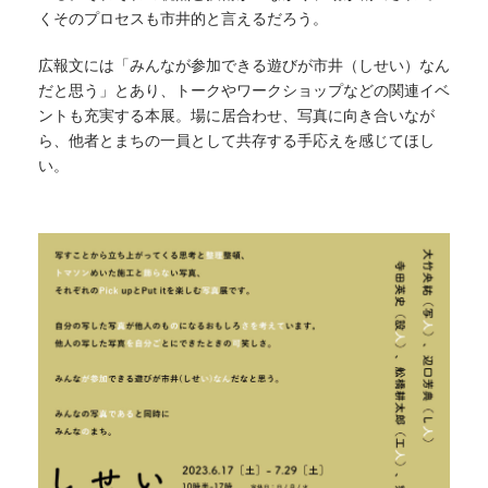
くそのプロセスも市井的と言えるだろう。
広報文には「みんなが参加できる遊びが市井（しせい）なん
だと思う」とあり、トークやワークショップなどの関連イベ
ントも充実する本展。場に居合わせ、写真に向き合いなが
ら、他者とまちの一員として共存する手応えを感じてほし
い。