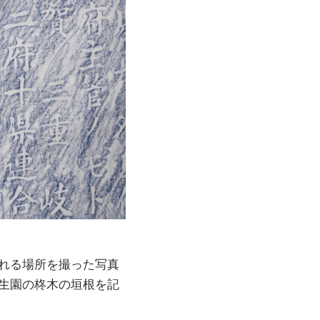
れる場所を撮った写真
生園の柊木の垣根を記