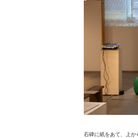
石碑に紙をあて、上か