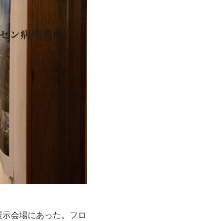
展示会場にあった。フロ