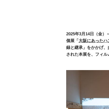
2025年3月14日（
個展「
大阪にあったハ
録と継承」をかかげ、
された本展を、フィル