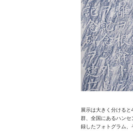
展示は大きく分けると
群、全国にあるハンセ
録したフォトグラム、