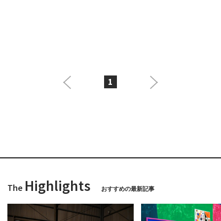
1
Highlights
The
おすすめの最新記事