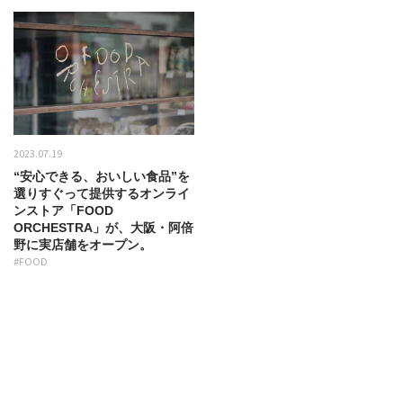
2023.07.19
“安心できる、おいしい食品”を
選りすぐって提供するオンライ
ンストア「FOOD
ORCHESTRA」が、大阪・阿倍
野に実店舗をオープン。
#FOOD