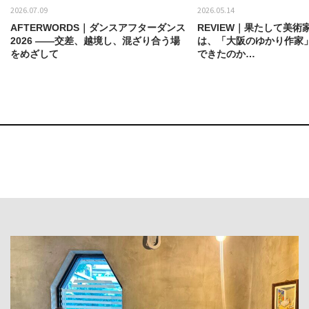
2026.07.09
2026.05.14
AFTERWORDS｜ダンスアフターダンス
REVIEW｜果たして美術
2026 ——交差、越境し、混ざり合う場
は、「大阪のゆかり作家
をめざして
できたのか…