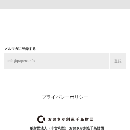
メルマガに登録する
プライバシーポリシー
一般財団法人（非営利型） おおさか創造千島財団