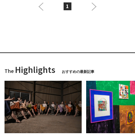
1
Highlights
The
おすすめの最新記事