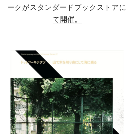
ークがスタンダードブックストアに
て開催。