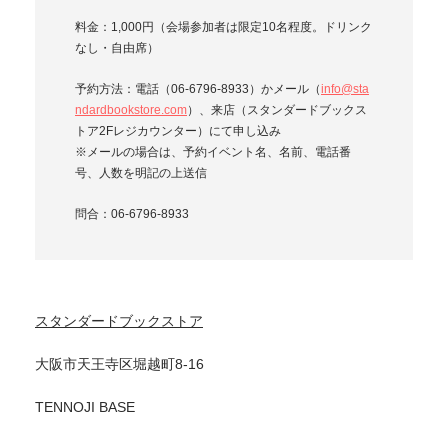
料金：1,000円（会場参加者は限定10名程度。ドリンク
なし・自由席）
予約方法：電話（06-6796-8933）かメール（
info@sta
ndardbookstore.com
）、来店（スタンダードブックス
トア2Fレジカウンター）にて申し込み
※メールの場合は、予約イベント名、名前、電話番
号、人数を明記の上送信
問合：06-6796-8933
スタンダードブックストア
大阪市天王寺区堀越町8-16
TENNOJI BASE