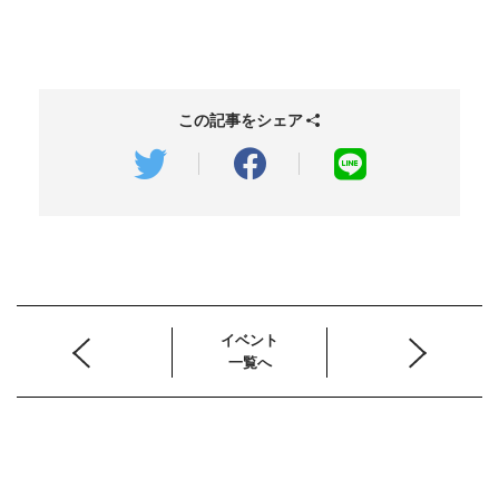
この記事をシェア
イベント
一覧へ