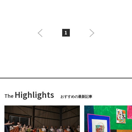
1
Highlights
The
おすすめの最新記事