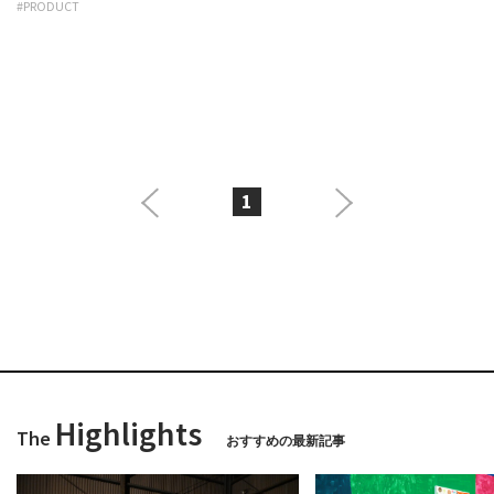
#PRODUCT
1
Highlights
The
おすすめの最新記事