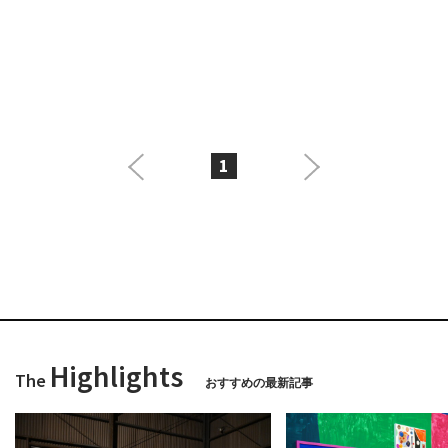
1
Highlights
The
おすすめの最新記事