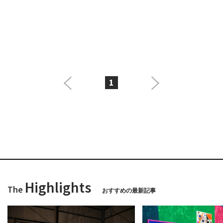
1
Highlights
The
おすすめの最新記事