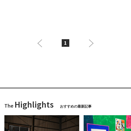
1
Highlights
The
おすすめの最新記事