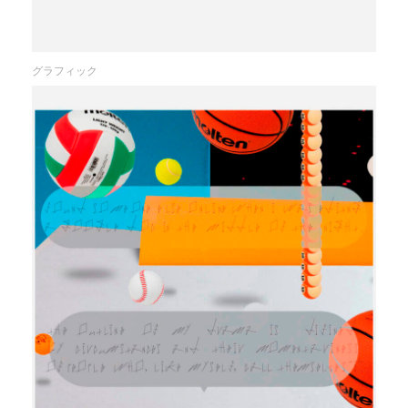
グラフィック