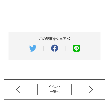
この記事をシェア
イベント
一覧へ