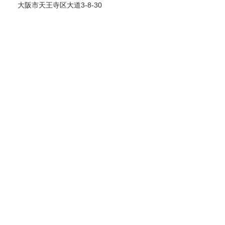
大阪市天王寺区大道3-8-30