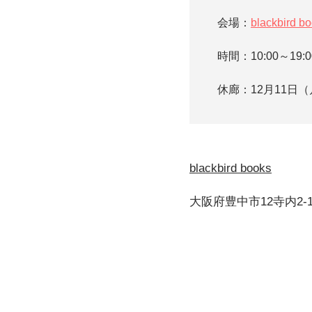
会場：
blackbird b
時間：10:00～19:0
休廊：12月11日
blackbird books
大阪府豊中市12寺内2-12