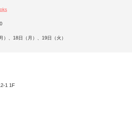
ooks
0
（月）、18日（月）、19日（火）
-1 1F