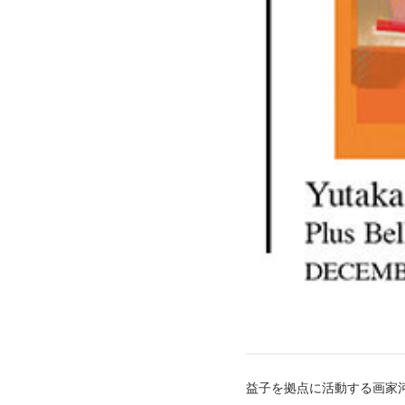
益子を拠点に活動する画家