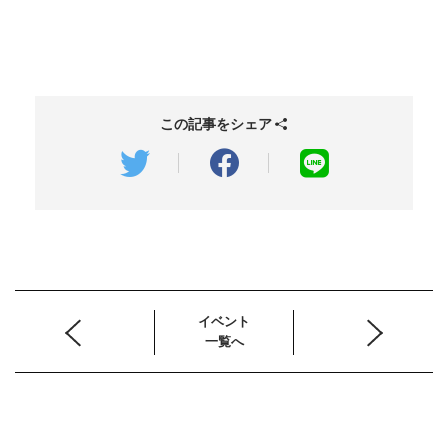
この記事をシェア
イベント
一覧へ