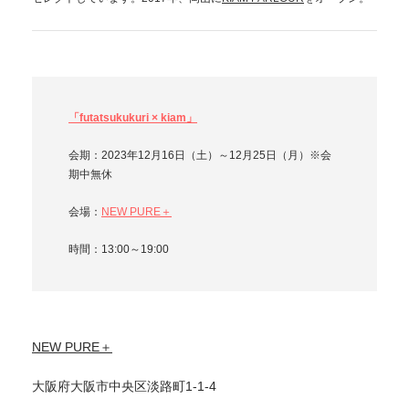
「futatsukukuri × kiam」
会期：2023年12月16日（土）～12月25日（月）※会
期中無休
会場：
NEW PURE＋
時間：13:00～19:00
NEW PURE＋
大阪府大阪市中央区淡路町1-1-4