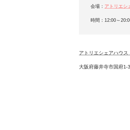
会場：
アトリエシ
時間：12:00～20
アトリエシェアハウス
大阪府藤井寺市国府1-3-