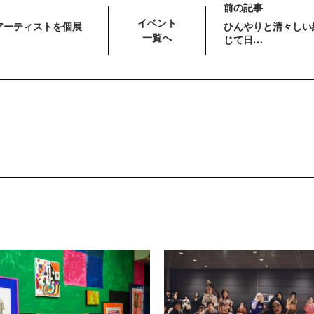
前の記事
イベント
アーティストを個展
ひんやりと清々しい
一覧へ
じて日…