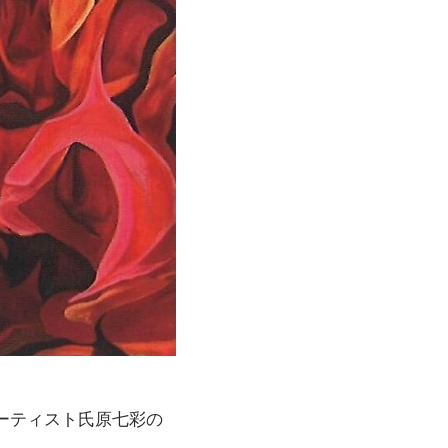
ーティスト氏原七彩の