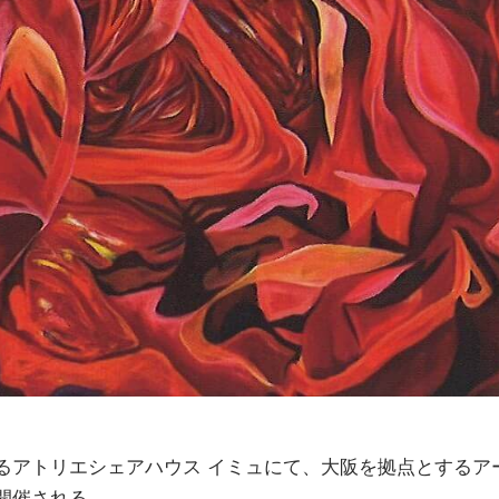
るアトリエシェアハウス イミュにて、大阪を拠点とするア
開催される。