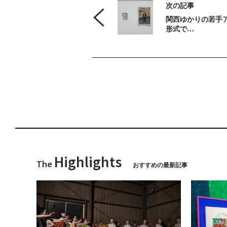
次の記事
関西ゆかりの若手
形式で…
Highlights
The
おすすめの最新記事