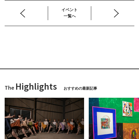
イベント
一覧へ
Highlights
The
おすすめの最新記事