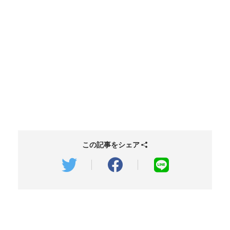
この記事をシェア