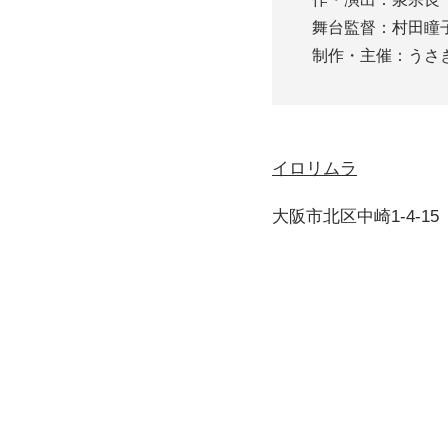
舞台監督：村田瞳
制作・主催：うさ
イロリムラ
大阪市北区中崎1-4-15