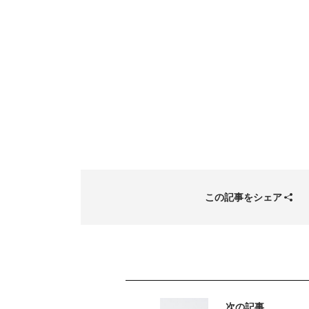
この記事をシェア
次の記事