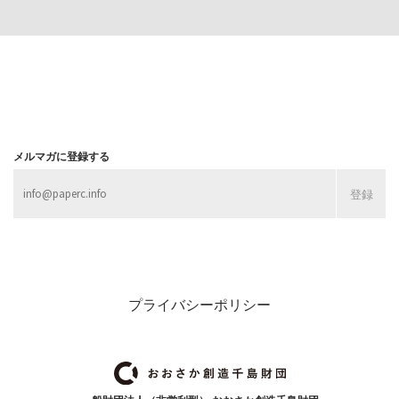
MORE
MORE
メルマガに登録する
プライバシーポリシー