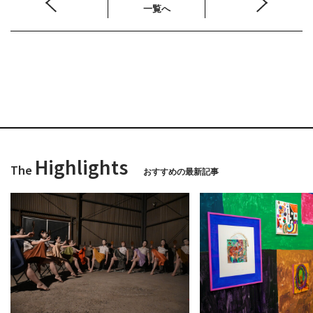
一覧へ
Highlights
The
おすすめの最新記事