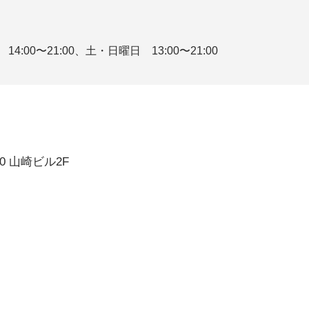
4:00〜21:00、土・日曜日 13:00〜21:00
0 山崎ビル2F