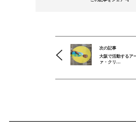
次の記事
大阪で活動するア
ァ・クリ…