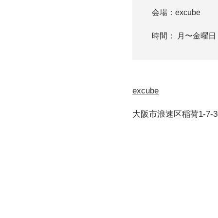
会場：excube
時間： 月〜金曜日 1
excube
大阪市浪速区稲荷1-7-3