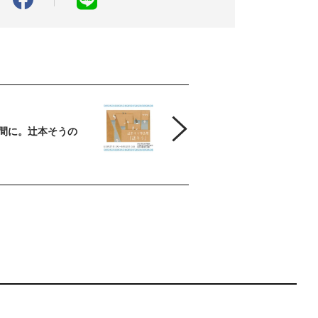
間に。辻本そうの