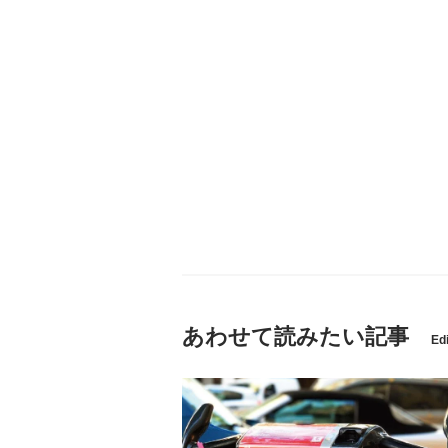
あわせて読みたい記事
Edi