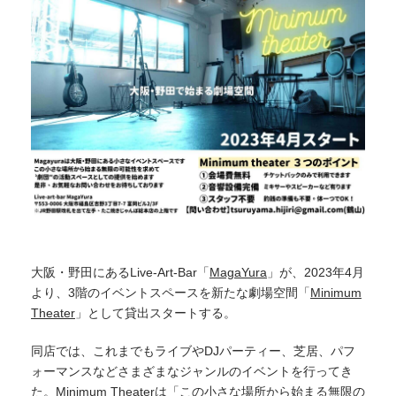
大阪・野田にあるLive-Art-Bar「
MagaYura
」が、2023年4月
より、3階のイベントスペースを新たな劇場空間「
Minimum
Theater
」として貸出スタートする。
同店では、これまでもライブやDJパーティー、芝居、パフ
ォーマンスなどさまざまなジャンルのイベントを行ってき
た。Minimum Theaterは「この小さな場所から始まる無限の