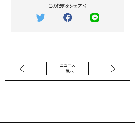
この記事をシェア
ニュース
一覧へ