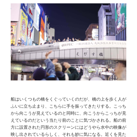
船はいくつもの橋をくぐっていくのだが、橋の上を歩く人が
ふいに立ち止まり、こちらに手を振ってきたりする。こっち
から向こうが見えているのと同時に、向こうからこっちが見
えているのだという当たり前のことに気づかされる。船の前
方に設置された円形のスクリーンにはどうやら水中の映像が
映し出されているらしく、それも妙に気になる。近くを見た