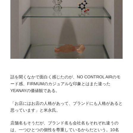
話を聞くなかで面白く感じたのが、NO CONTROL AIRのモ
ード感、FIRMUMのカジュアルな印象とはまた違った
YEANAYの価値観である。
「お店にはお店の人格があって、ブランドにも人格があると
思っています」と米永氏。
店舗名もそうだが、ブランド名も会社名もそれぞれ違うの
は、一つひとつの個性を尊重しているからだという。10名