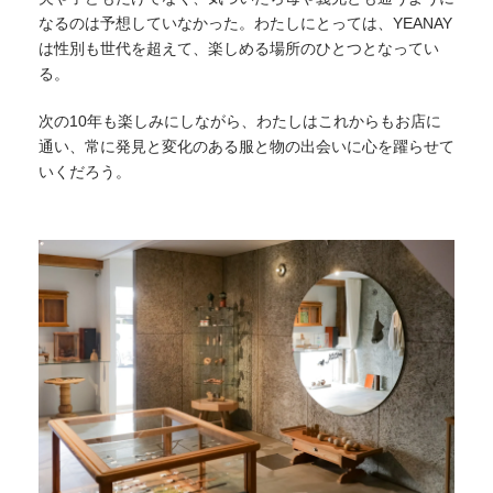
なるのは予想していなかった。わたしにとっては、YEANAY
は性別も世代を超えて、楽しめる場所のひとつとなってい
る。
次の10年も楽しみにしながら、わたしはこれからもお店に
通い、常に発見と変化のある服と物の出会いに心を躍らせて
いくだろう。