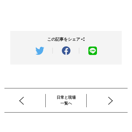
この記事をシェア
日常と現場
一覧へ