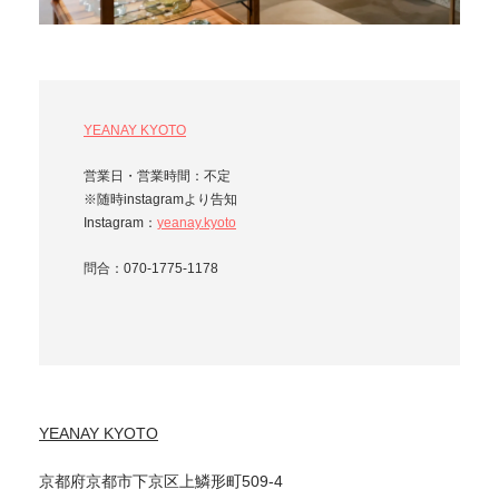
YEANAY KYOTO
営業日・営業時間：不定
※随時instagramより告知
Instagram：
yeanay.kyoto
問合：070-1775-1178
YEANAY KYOTO
京都府京都市下京区上鱗形町509-4