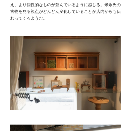
え、より個性的なものが並んでいるように感じる。米永氏の
古物を見る視点がどんどん変化していることが店内からも伝
わってくるようだ。