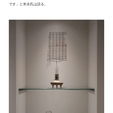
です」と米永氏は語る。