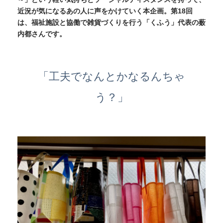
近況が気になるあの人に声をかけていく本企画。第18回
は、福祉施設と協働で雑貨づくりを行う「くふう」代表の薮
内都さんです。
「工夫でなんとかなるんちゃ
う？」