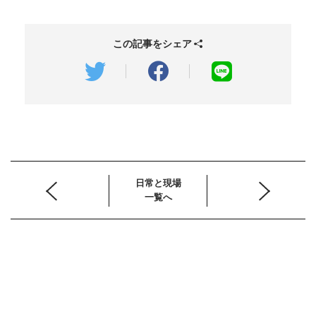
この記事をシェア
日常と現場
一覧へ