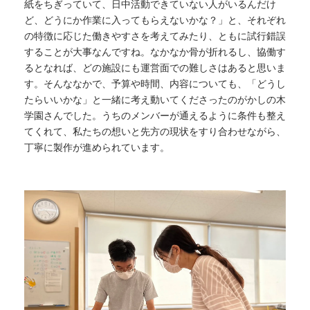
紙をちぎっていて、日中活動できていない人がいるんだけ
ど、どうにか作業に入ってもらえないかな？」と、それぞれ
の特徴に応じた働きやすさを考えてみたり、ともに試行錯誤
することが大事なんですね。なかなか骨が折れるし、協働す
るとなれば、どの施設にも運営面での難しさはあると思いま
す。そんななかで、予算や時間、内容についても、「どうし
たらいいかな」と一緒に考え動いてくださったのがかしの木
学園さんでした。うちのメンバーが通えるように条件も整え
てくれて、私たちの想いと先方の現状をすり合わせながら、
丁寧に製作が進められています。