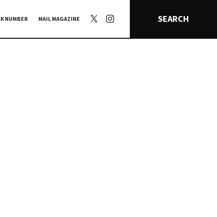
SEARCH
CK NUMBER
MAIL MAGAZINE