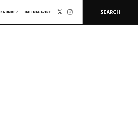
SEARCH
CK NUMBER
MAIL MAGAZINE