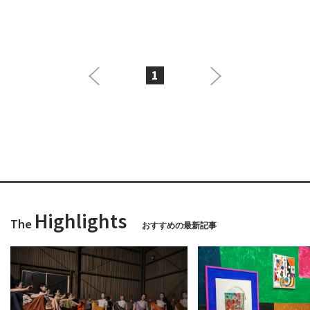
1
Highlights
The
おすすめの最新記事