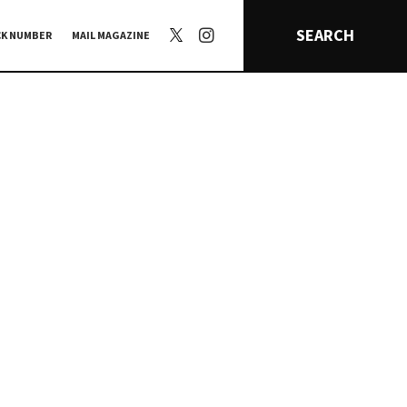
SEARCH
CK NUMBER
MAIL MAGAZINE