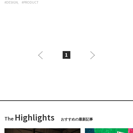
#DESIGN
#PRODUCT
1
Highlights
The
おすすめの最新記事