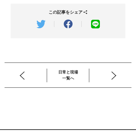
この記事をシェア
日常と現場
一覧へ