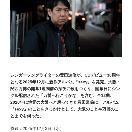
シンガーソングライターの豊田道倫が、CDデビュー30周年
となる2025年12月に新作アルバム『sexy』を発売。大阪・
関西万博の開幕1週間前の深夜に歌をつくり、開幕日にシン
グル配信された「万博へ行こうかな」を含む、全12曲。
2020年に地元の大阪へと戻ってきた豊田道倫に、アルバム
『sexy』のことをきっかけとして、大阪のことや万博のこ
とまでを伺った。
収録：2025年12月3日（水）