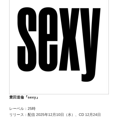
豊田道倫『sexy』
レーベル：25時
リリース：配信 2025年12月10日（水）、CD 12月24日