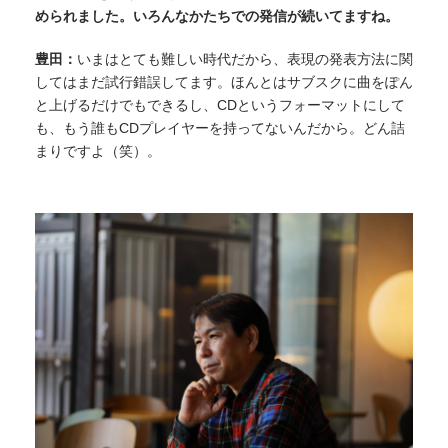
められました。いろんなかたちでの発信が続いてますね。
豊田：
いまはとても難しい時代だから、表現の発表方法に関
してはまだ試行錯誤してます。ほんとはサブスクに曲をぽん
と上げるだけでもできるし、CDというフォーマットにして
も、もう誰もCDプレイヤーを持ってないんだから。どん詰
まりですよ（笑）。