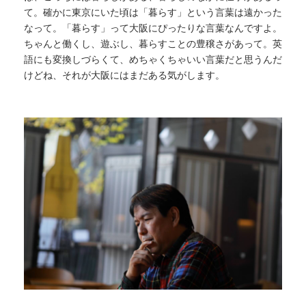
て。確かに東京にいた頃は「暮らす」という言葉は遠かった
なって。「暮らす」って大阪にぴったりな言葉なんですよ。
ちゃんと働くし、遊ぶし、暮らすことの豊穣さがあって。英
語にも変換しづらくて、めちゃくちゃいい言葉だと思うんだ
けどね、それが大阪にはまだある気がします。