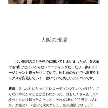
大阪の現場
——つい歌詞のことを中心に聞いてしまいましたが、音の面
でも1曲ごとにいろんなレコーディングだったり、参加ミュ
ージシャンも違ったりしていて、同じ曲のなかでも演奏やミ
ックスが変化していく、聴いていて楽しいアルバムです。
豊田：
久しぶりにちゃんとレコーディングしたんだけど、こ
んなに時間かかるとは思わなかった。曲もたくさんあって2
枚分くらいは録ったんだけど、それを1枚にどう落とし込む
か。最後の1、2週間で決めました。あの曲順はやっぱり…