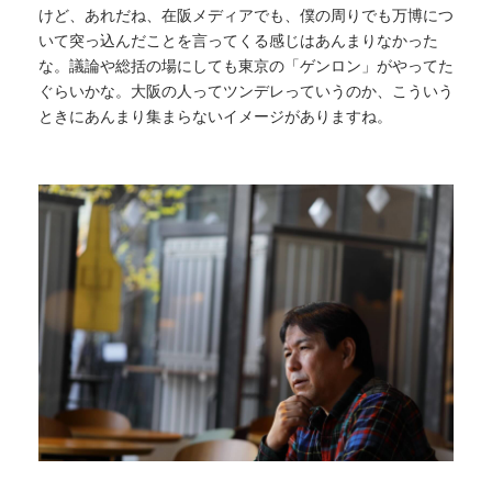
けど、あれだね、在阪メディアでも、僕の周りでも万博につ
いて突っ込んだことを言ってくる感じはあんまりなかった
な。議論
や総括
の場にしても東京の「ゲンロン」がやってた
ぐらいかな。大阪の人ってツンデレっていうのか、こういう
ときにあんまり集まらないイメージがありますね。