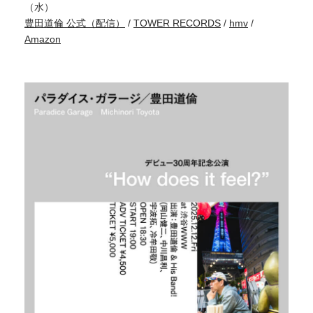
（水）
豊田道倫 公式（配信）
/
TOWER RECORDS
/
hmv
/
Amazon