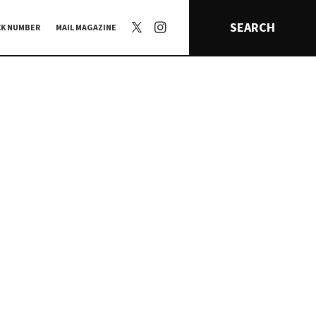
SEARCH
CK NUMBER
MAIL MAGAZINE