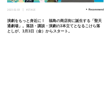
2023.02.03
#STAGE
Recommend
演劇をもっと身近に！ 福島の商店街に誕生する「聖天
通劇場」。落語・講談・演劇の3本立てとなるこけら落
としが、3月3日（金）からスタート。