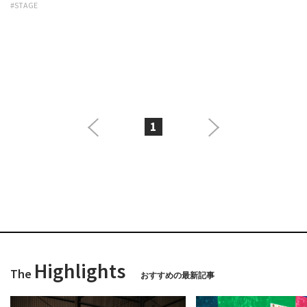
#STAGE
1
Highlights
The
おすすめの最新記事