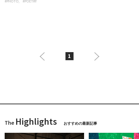
#PHOTO
#POETRY
1
Highlights
The
おすすめの最新記事