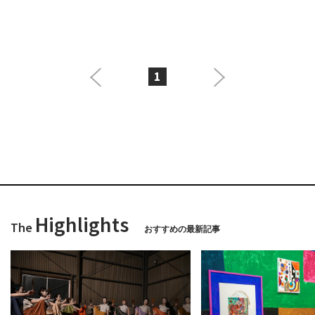
1
Highlights
The
おすすめの最新記事