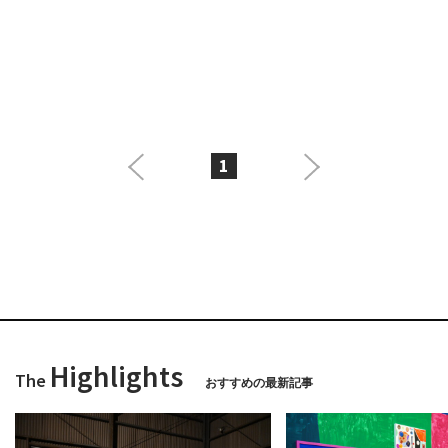
1
Highlights
The
おすすめの最新記事