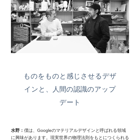
ものをものと感じさせるデザ
インと、人間の認識のアップ
デート
水野：
僕は、Googleのマテリアルデザインと呼ばれる領域
に興味があります。現実世界の物理法則をもとにつくられる