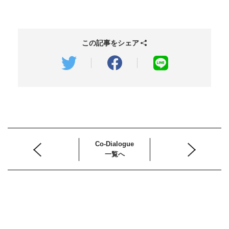
この記事をシェア
Co-Dialogue
一覧へ