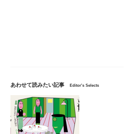
あわせて読みたい記事
Editor’s Selects