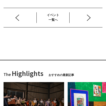
イベント
一覧へ
Highlights
The
おすすめの最新記事