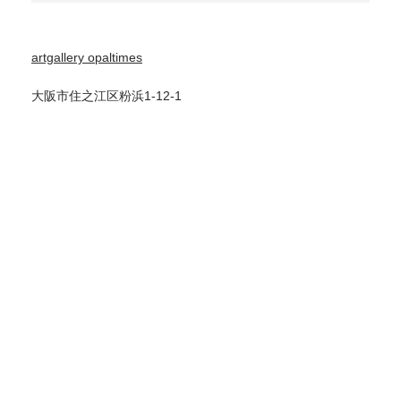
artgallery opaltimes
大阪市住之江区粉浜1-12-1