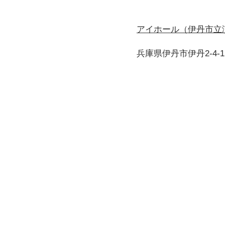
アイホール（伊丹市立
兵庫県伊丹市伊丹2-4-1