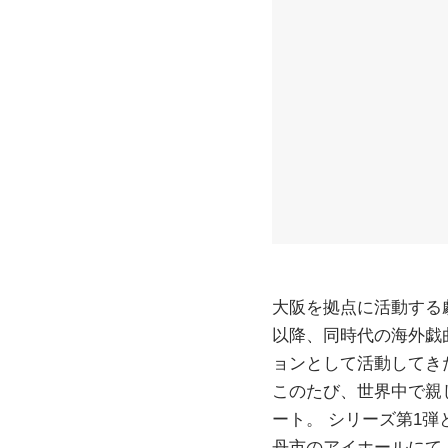
大阪を拠点に活動する
以降、同時代の海外戯
ョンとして活動してき
このたび、世界中で親
ート。 シリーズ第1
丹市のアイホールにて