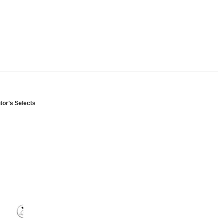
tor’s Selects