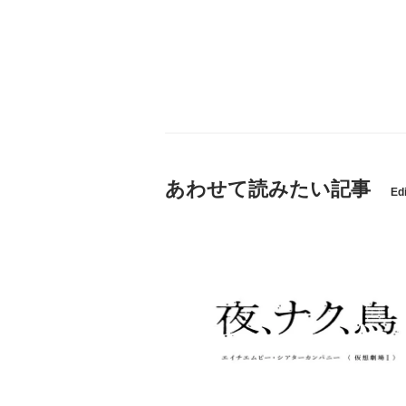
あわせて読みたい記事
Edi