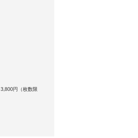
3,800円（枚数限