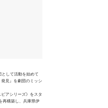
劇団として活動を始めて
」発見』を劇団のミッシ
スピアシリーズ》をスタ
を再構築し、兵庫県伊