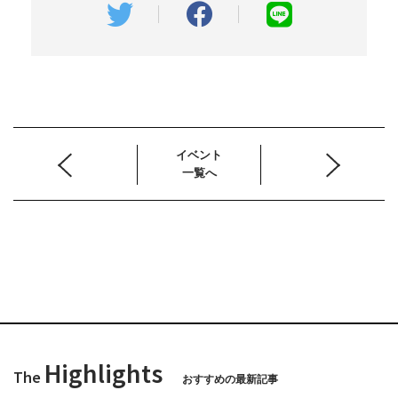
イベント
一覧へ
Highlights
The
おすすめの最新記事