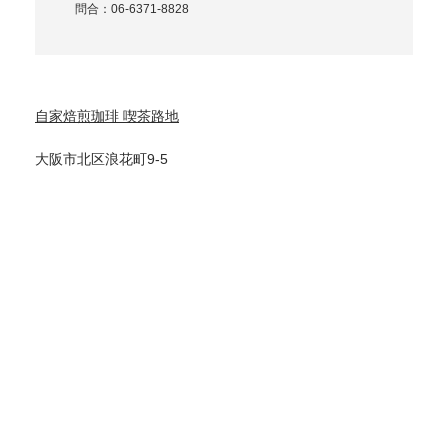
問合：06-6371-8828
自家焙煎珈琲 喫茶路地
大阪市北区浪花町9-5