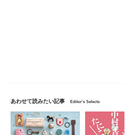
あわせて読みたい記事
Editor’s Selects