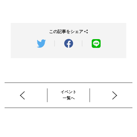
この記事をシェア
イベント
一覧へ