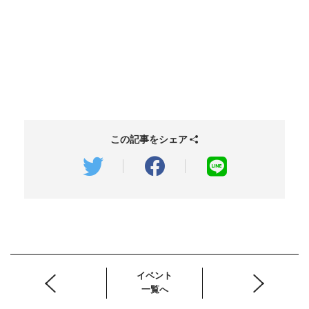
この記事をシェア
イベント
一覧へ