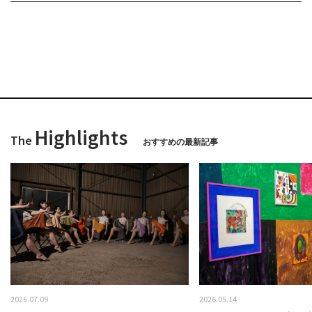
Highlights
The
おすすめの最新記事
2026.07.09
2026.05.14