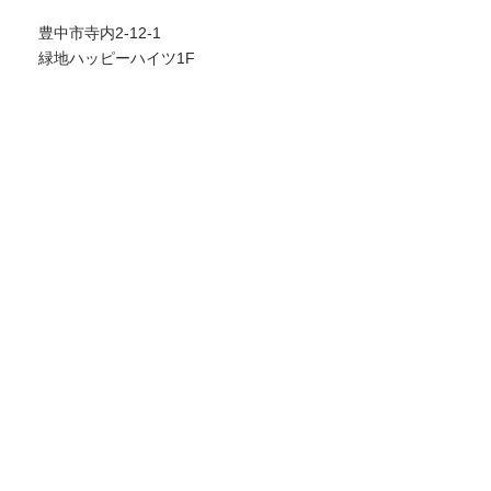
豊中市寺内2-12-1
緑地ハッピーハイツ1F