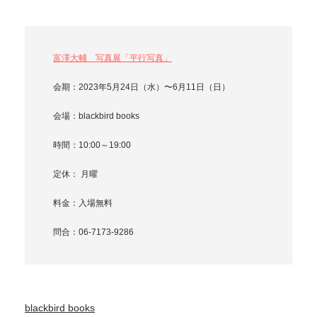
富澤大輔 写真展「平行写真」
会期：2023年5月24日（水）〜6月11日（日）
会場：blackbird books
時間：10:00～19:00
定休： 月曜
料金：入場無料
問合：06-7173-9286
blackbird books