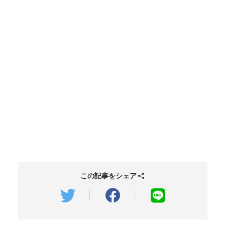
この記事をシェア