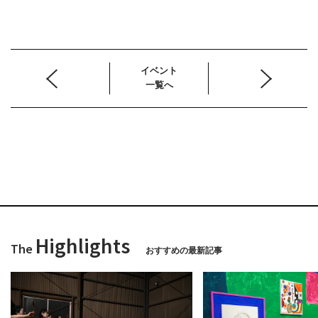
イベント
一覧へ
Highlights
The
おすすめの最新記事