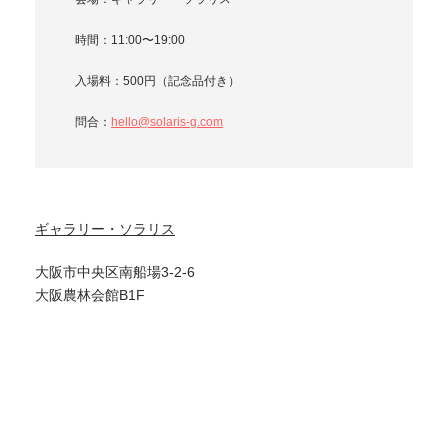
時間：11:00〜19:00
入場料：500円（記念品付き）
問合：
hello@solaris-g.com
ギャラリー・ソラリス
大阪市中央区南船場3-2-6
大阪農林会館B1F