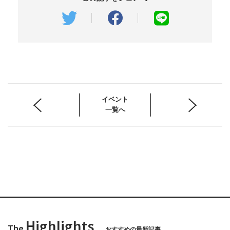
イベント
一覧へ
Highlights
The
おすすめの最新記事